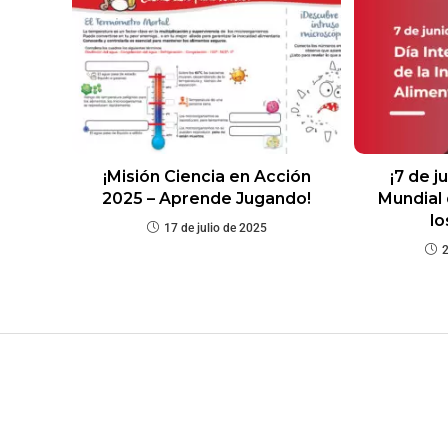
¡Misión Ciencia en Acción
¡7 de j
2025 – Aprende Jugando!
Mundial 
lo
17 de julio de 2025