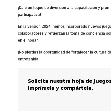
¡Dale un toque de diversión a la capacitación y pro
participativa!
En la versión 2024, hemos incorporado nuevos juego
colaboradores y refuerzan la toma de conciencia sobr
en el hogar.
¡No pierdas la oportunidad de fortalecer la cultura
entretenida!
Solicita nuestra hoja de juego
imprímela y compártela.