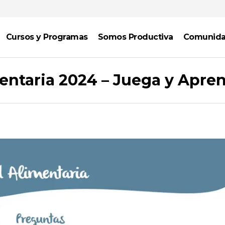
Cursos y Programas
Somos Productiva
Comunid
entaria 2024 – Juega y Apre