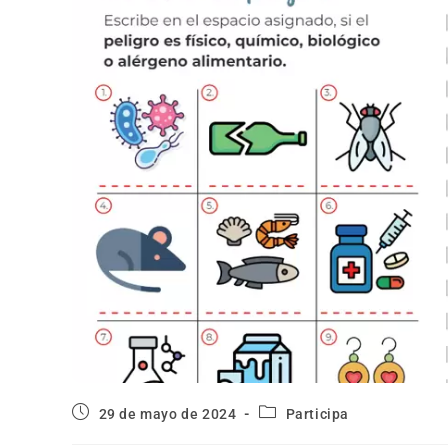
29 de mayo de 2024
Participa