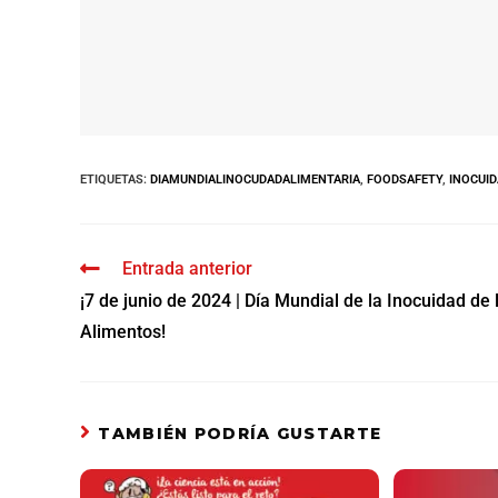
ETIQUETAS
:
DIAMUNDIALINOCUDADALIMENTARIA
,
FOODSAFETY
,
INOCUID
Entrada anterior
¡7 de junio de 2024 | Día Mundial de la Inocuidad de 
Alimentos!
TAMBIÉN PODRÍA GUSTARTE