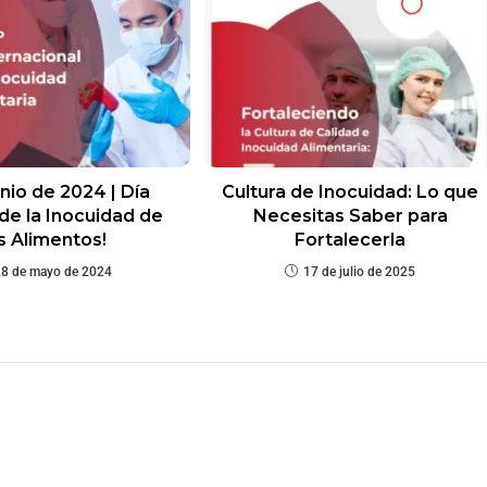
unio de 2024 | Día
Cultura de Inocuidad: Lo que
de la Inocuidad de
Necesitas Saber para
s Alimentos!
Fortalecerla
28 de mayo de 2024
17 de julio de 2025