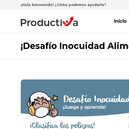
¡Hola bienvenido! ¿Cómo podemos ayudarte?
Inicio
¡Desafío Inocuidad Alim