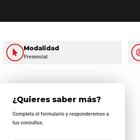
Modalidad
Presencial
¿Quieres saber más?
Completa el formulario y responderemos a
tus consultas.