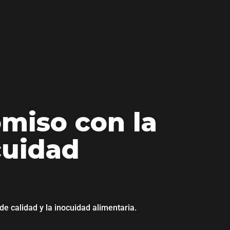
miso con la
cuidad
e calidad y la inocuidad alimentaria.