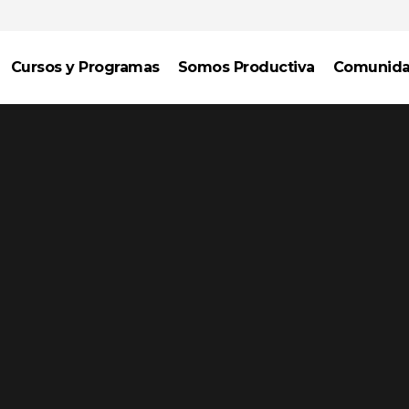
Cursos y Programas
Somos Productiva
Comunid