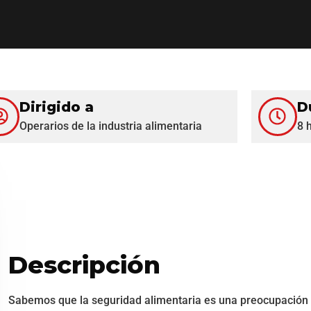
Dirigido a
D
Operarios de la industria alimentaria
8 
Descripción
Sabemos que la seguridad alimentaria es una preocupación