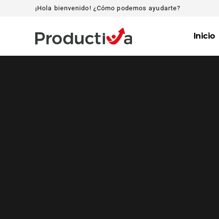
¡Hola bienvenido! ¿Cómo podemos ayudarte?
Inicio