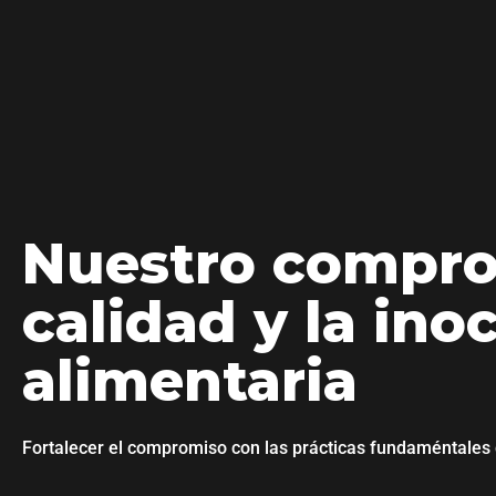
Nuestro compro
calidad y la ino
alimentaria
Fortalecer el compromiso con las prácticas fundaméntales d